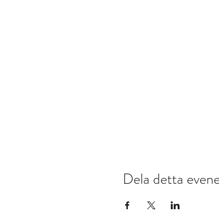
Dela detta eve