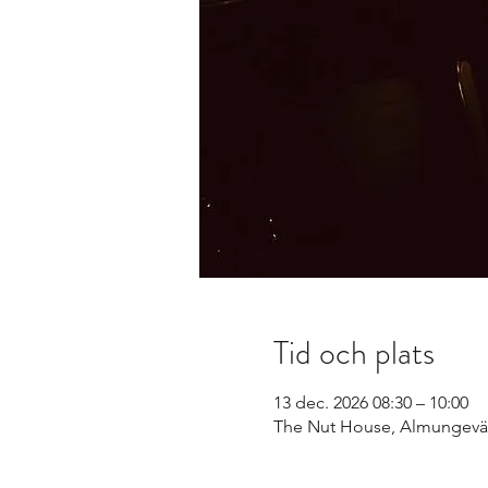
Tid och plats
13 dec. 2026 08:30 – 10:00
The Nut House, Almungeväg