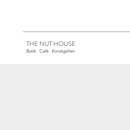
THE NUT HOUSE
Butik · Café · Konstgalleri