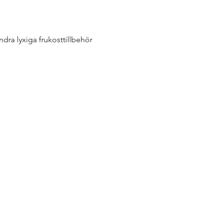
ndra lyxiga frukosttillbehör 