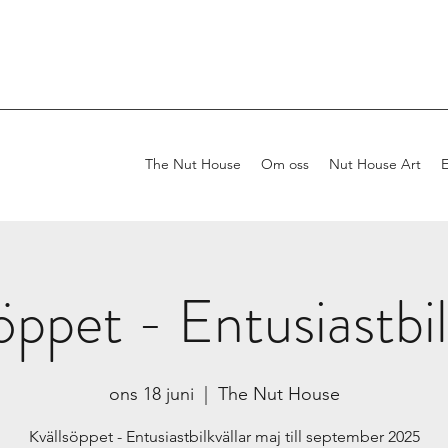
The Nut House
Om oss
Nut House Art
öppet - Entusiastbil
ons 18 juni
  |  
The Nut House
Kvällsöppet - Entusiastbilkvällar maj till september 2025