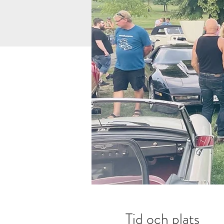
Tid och plats