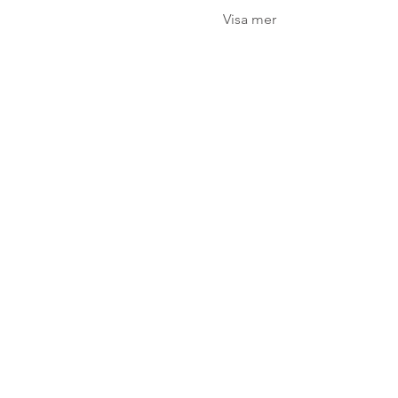
Visa mer